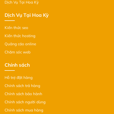
Dịch Vụ Tại Hoa Kỳ
Dịch Vụ Tại Hoa Kỳ
Kiến thức seo
Kiến thức hosting
Quảng cáo online
Chăm sóc web
Chính sách
Hỗ trợ đặt hàng
Chính sách trả hàng
Chính sách bảo hành
Chính sách người dùng
Chính sách mua hàng